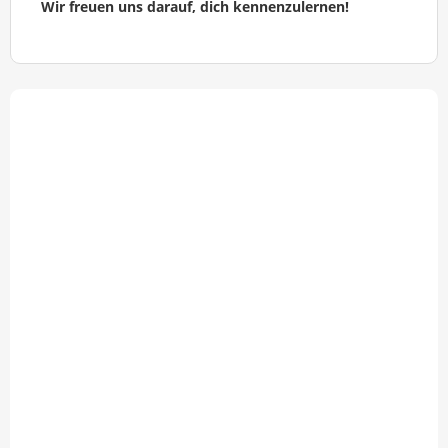
Wir freuen uns darauf, dich kennenzulernen!