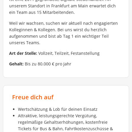
unserem Standort in Frankfurt am Main erwartet dich
ein Team aus 15 Mitarbeitenden.
Weil wir wachsen, suchen wir aktuell nach engagierten
Kolleginnen & Kollegen. Bei uns wirst du herzlich
aufgenommen und bist ab Tag 1 ein wichtiger Teil
unseres Teams.
Art der Stelle:
Vollzeit, Teilzeit, Festanstellung
Gehalt:
Bis zu 80.000 € pro Jahr
Freue dich auf
Wertschätzung & Lob für deinen Einsatz
Attraktive, leistungsgerechte Vergütung,
regelmäßige Gehaltserhöhungen, kostenfreie
Tickets für Bus & Bahn, Fahrtkostenzuschüsse &