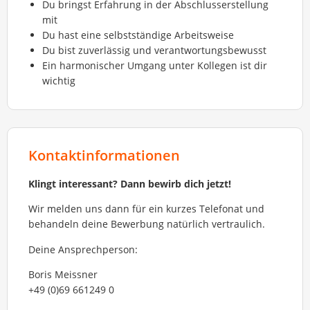
Du bringst Erfahrung in der Abschlusserstellung
mit
Du hast eine selbstständige Arbeitsweise
Du bist zuverlässig und verantwortungsbewusst
Ein harmonischer Umgang unter Kollegen ist dir
wichtig
Kontaktinformationen
Klingt interessant? Dann bewirb dich jetzt!
Wir melden uns dann für ein kurzes Telefonat und
behandeln deine Bewerbung natürlich vertraulich.
Deine Ansprechperson:
Boris Meissner
+49 (0)69 661249 0