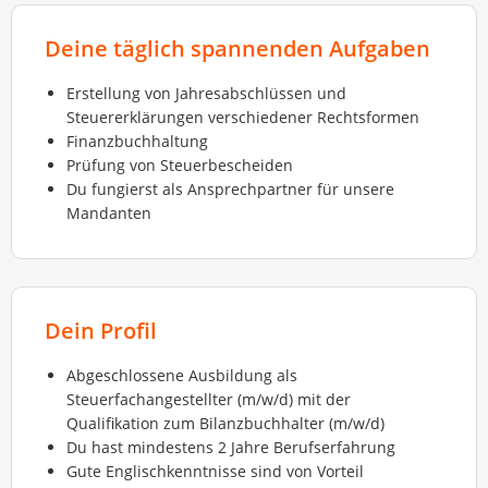
Deine täglich spannenden Aufgaben
Erstellung von Jahresabschlüssen und
Steuererklärungen verschiedener Rechtsformen
Finanzbuchhaltung
Prüfung von Steuerbescheiden
Du fungierst als Ansprechpartner für unsere
Mandanten
Dein Profil
Abgeschlossene Ausbildung als
Steuerfachangestellter (m/w/d) mit der
Qualifikation zum Bilanzbuchhalter (m/w/d)
Du hast mindestens 2 Jahre Berufserfahrung
Gute Englischkenntnisse sind von Vorteil