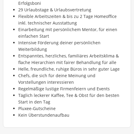
Erfolgsboni
29 Urlaubstage & Urlaubsvertretung
Flexible Arbeitszeiten & bis zu 2 Tage Homeoffice
inkl. technischer Ausstattung
Einarbeitung mit persönlichem Mentor, für einen
einfachen Start
Intensive Förderung deiner persönlichen
Weiterbildung
Entspanntes, herzliches, familiäres Arbeitsklima &
flache Hierarchien mit fairer Behandlung für alle
Helle, freundliche, ruhige Büros in sehr guter Lage
Chefs, die sich für deine Meinung und
Vorstellungen interessieren
Regelmäßige lustige Firmenfeiern und Events
Täglich leckerer Kaffee, Tee & Obst für den besten
Start in den Tag
Pluxee-Gutscheine
Kein Überstundenaufbau